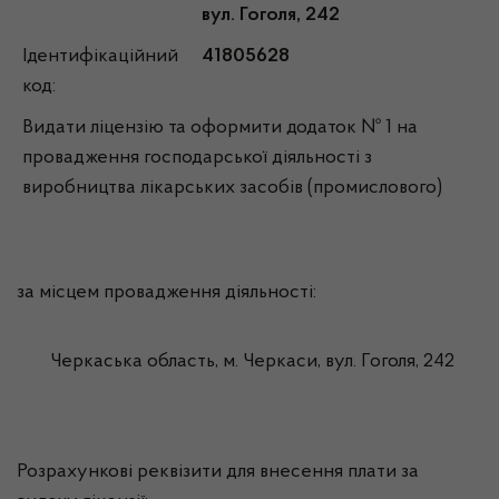
вул. Гоголя, 242
Ідентифікаційний
41805628
код:
Видати ліцензію та оформити додаток № 1 на
провадження господарської діяльності з
виробництва лікарських засобів (промислового)
за місцем провадження діяльності:
Черкаська область, м. Черкаси, вул. Гоголя, 242
Розрахункові реквізити для внесення плати за