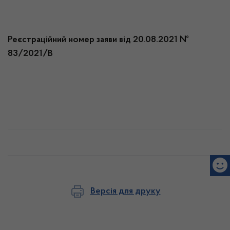
Реєстраційний номер заяви від 20.08.2021 №
83/2021/В
Версія для друку