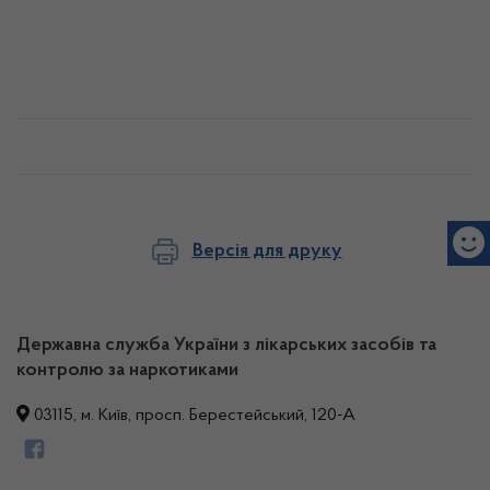
Версія для друку
Державна служба України з лікарських засобів та
контролю за наркотиками
03115, м. Київ, просп. Берестейський, 120-А