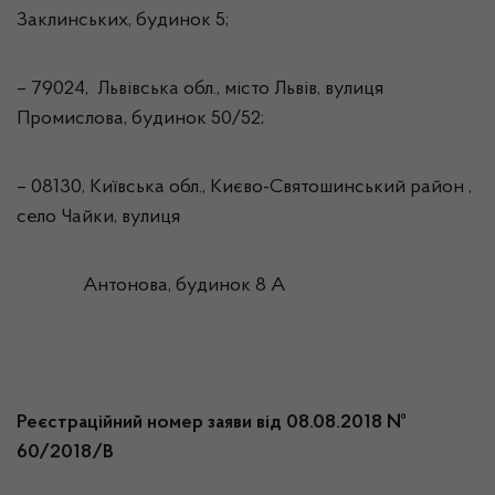
Заклинських, будинок 5;
– 79024, Львівська обл., місто Львів, вулиця
Промислова, будинок 50/52;
– 08130, Київська обл., Києво-Святошинський район ,
село Чайки, вулиця
Антонова, будинок 8 А
Реєстраційний номер заяви від 08.08.2018 №
60/2018/В