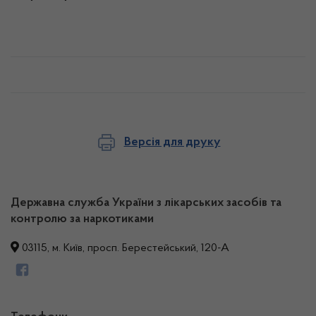
Версія для друку
Державна служба України з лікарських засобів та
контролю за наркотиками
03115, м. Київ, просп. Берестейський, 120-А