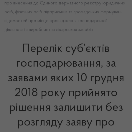
про внесення до Єдиного державного реєстру юридичних
осіб, фізичних осіб-підприємців та громадських формувань
відомостей про місце провадження господарської
діяльності з виробництва лікарських засобів
Перелік суб’єктів
господарювання, за
заявами яких 10 грудня
2018 року прийнято
рішення залишити без
розгляду заяву про