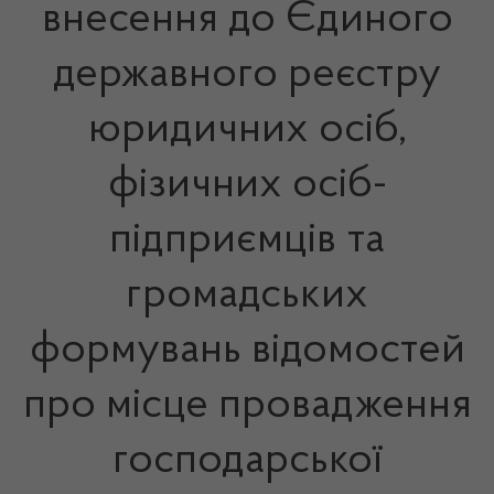
внесення до Єдиного
державного реєстру
юридичних осіб,
фізичних осіб-
підприємців та
громадських
формувань відомостей
про місце провадження
господарської