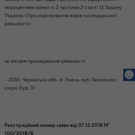
порушенням вимог п. 2 частини 2 статті 12 Закону
України «Про ліцензування видів господарської
діяльності»
за місцем провадження діяльності:
– 2030, Черкаська обл., м. Умань, вул. Ленінської
іскри, буд. 31
Реєстраційний номер заяви від 07.12.2018 №
100/2018/В