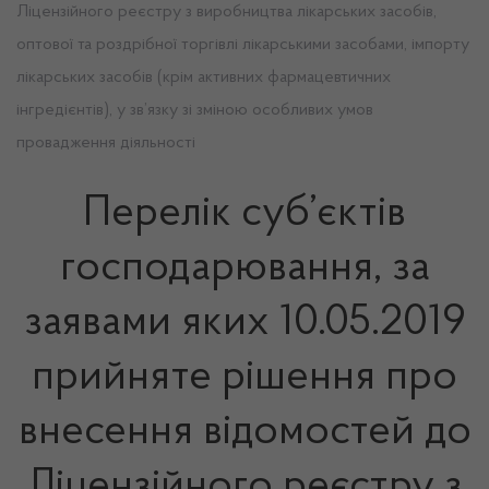
Ліцензійного реєстру з виробництва лікарських засобів,
оптової та роздрібної торгівлі лікарськими засобами, імпорту
лікарських засобів (крім активних фармацевтичних
інгредієнтів), у зв’язку зі зміною особливих умов
провадження діяльності
Перелік суб’єктів
господарювання, за
заявами яких 10.05.2019
прийняте рішення про
внесення відомостей до
Ліцензійного реєстру з