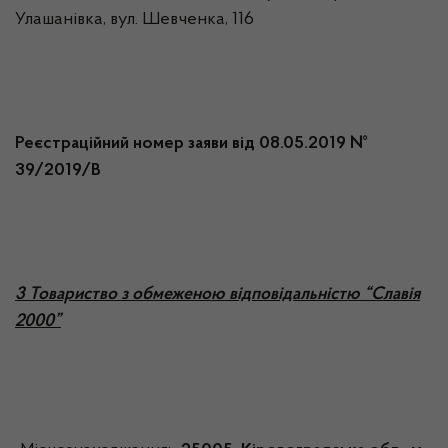
Улашанівка, вул. Шевченка, 116
Реєстраційний номер заяви від 08.05.2019 №
39/2019/В
3 Товариство з обмеженою відповідальністю “Славія
2000”