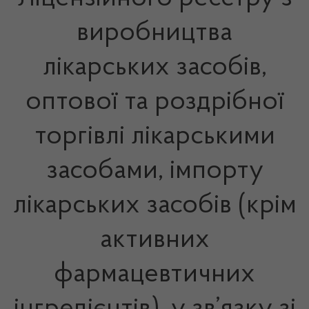
виробництва
лікарських засобів,
оптової та роздрібної
торгівлі лікарськими
засобами, імпорту
лікарських засобів (крім
активних
фармацевтичних