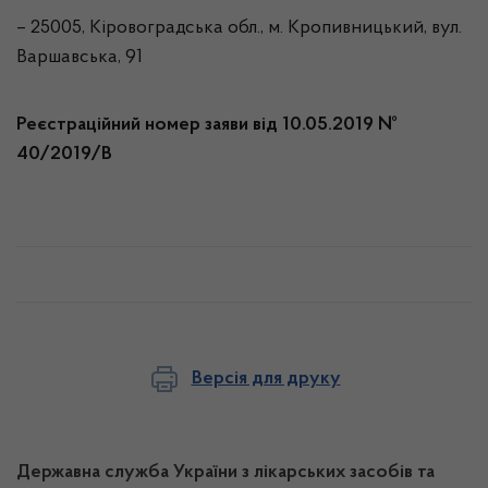
– 25005, Кіровоградська обл., м. Кропивницький, вул.
Варшавська, 91
Реєстраційний номер заяви від 10.05.2019 №
40/2019/В
Версія для друку
Державна служба України з лікарських засобів та