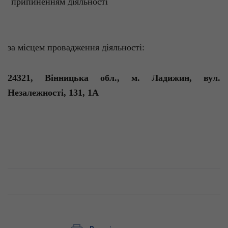
припиненням діяльності
за місцем провадження діяльності:
24321, Вінницька обл., м.
Ладижин
, вул.
Незалежності, 131, 1А