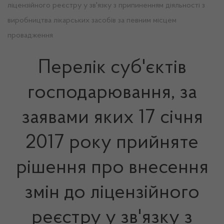
ліцензійного реєстру у зв'язку з припиненням діяльності з
виробництва лікарських засобів за певним місцем
провадження
Перелік суб'єктів
господарювання, за
заявами яких 17 січня
2017 року прийняте
рішення про внесення
змін до ліцензійного
реєстру у зв'язку з