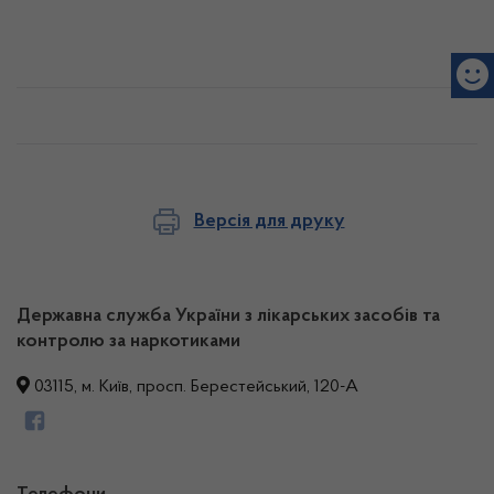
Версія для друку
Державна служба України з лікарських засобів та
контролю за наркотиками
03115, м. Київ, просп. Берестейський, 120-А