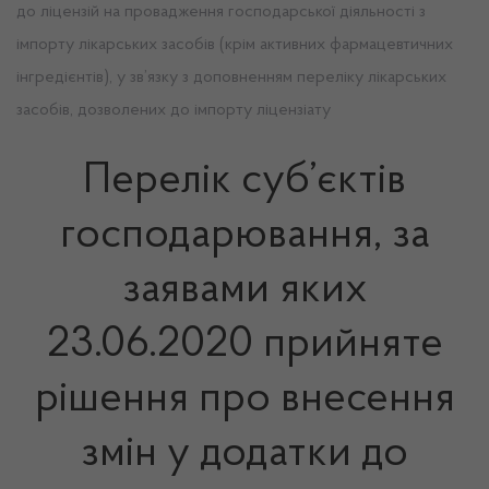
до ліцензій на провадження господарської діяльності з
імпорту лікарських засобів (крім активних фармацевтичних
інгредієнтів), у зв’язку з доповненням переліку лікарських
засобів, дозволених до імпорту ліцензіату
Перелік суб’єктів
господарювання, за
заявами яких
23.06.2020 прийняте
рішення про внесення
змін у додатки до