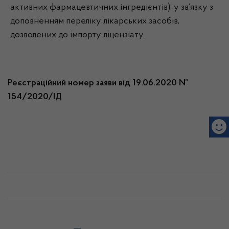
активних фармацевтичних інгредієнтів), у зв’язку з
доповненням переліку лікарських засобів,
дозволених до імпорту ліцензіату.
Реєстраційний номер заяви від 19.06.2020 №
154/2020/ІД