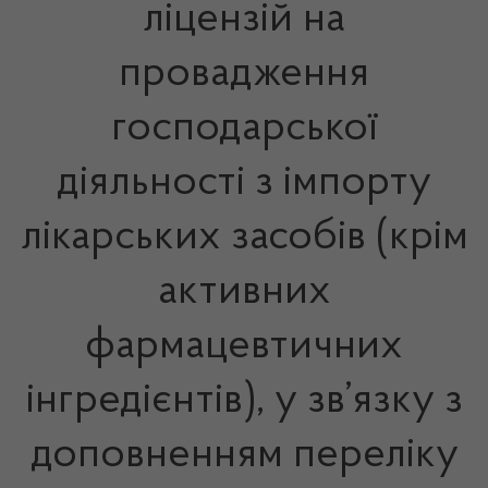
ліцензій на
провадження
господарської
діяльності з імпорту
лікарських засобів (крім
активних
фармацевтичних
інгредієнтів), у зв’язку з
доповненням переліку