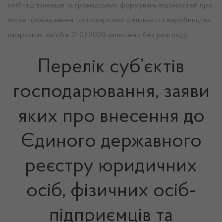
осіб-підприємців та громадських формувань відомостей про
місце провадження господарської діяльності з виробництва
лікарських засобів 21.07.2020 залишено без розгляду
Перелік суб’єктів
господарювання, заяви
яких про внесення до
Єдиного державного
реєстру юридичних
осіб, фізичних осіб-
підприємців та