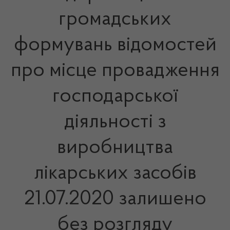
громадських
формувань відомостей
про місце провадження
господарської
діяльності з
виробництва
лікарських засобів
21.07.2020 залишено
без розгляду