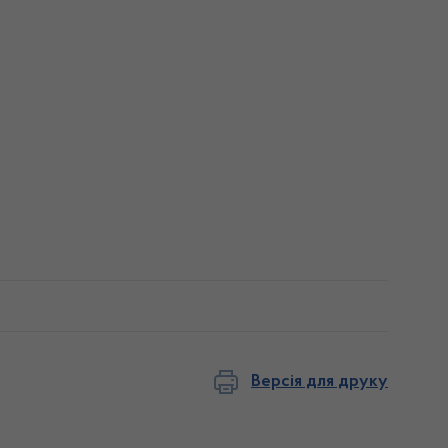
Версія для друку