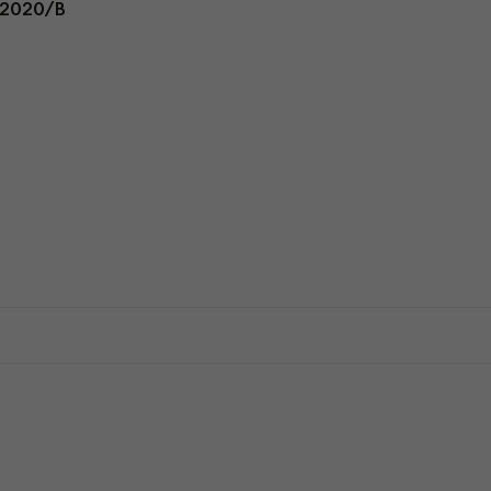
/2020/В