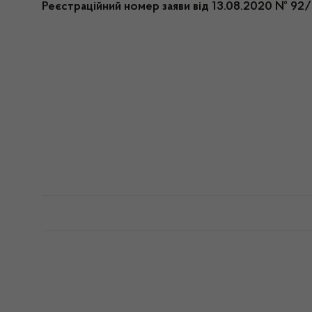
Реєстраційний номер заяви від 13.08.2020 № 92