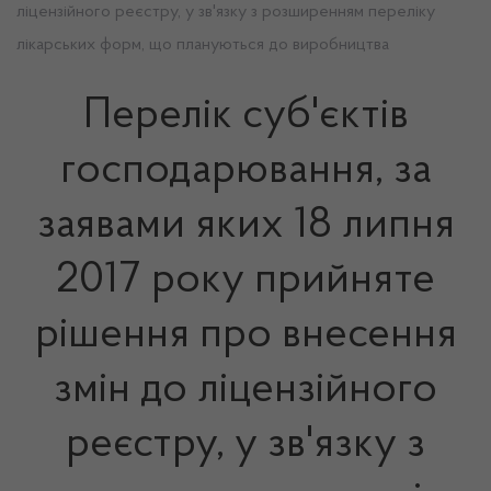
ліцензійного реєстру, у зв'язку з розширенням переліку
лікарських форм, що плануються до виробництва
Перелік суб'єктів
господарювання, за
заявами яких 18 липня
2017 року прийняте
рішення про внесення
змін до ліцензійного
реєстру, у зв'язку з