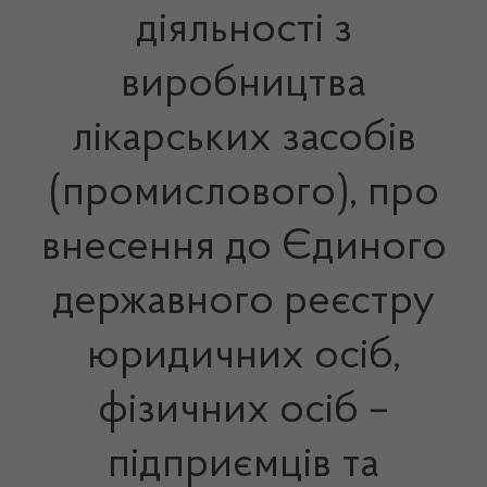
діяльності з
виробництва
лікарських засобів
(промислового), про
внесення до Єдиного
державного реєстру
юридичних осіб,
фізичних осіб –
підприємців та