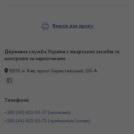
Версія для друку
Державна служба України з лікарських засобів та
контролю за наркотиками
03115, м. Київ, просп. Берестейський, 120-А
Телефони
+380 (44) 422-55-77 (загальний)
+380 (44) 422-55-73 (приймальня Голови)