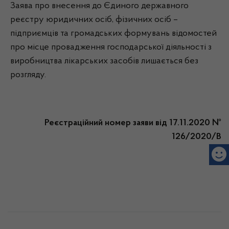
Заява про внесення до Єдиного державного
реєстру юридичних осіб, фізичних осіб –
підприємців та громадських формувань відомостей
про місце провадження господарської діяльності з
виробництва лікарських засобів лишається без
розгляду.
Реєстраційний номер заяви від 17.11.2020 №
126/2020/В