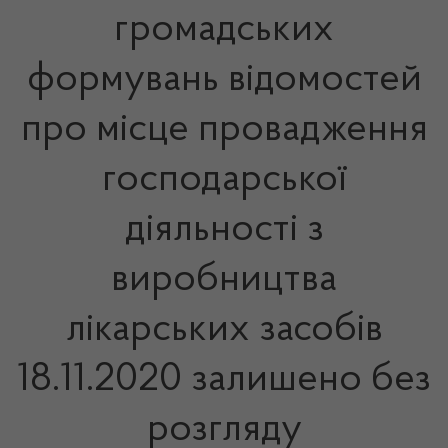
громадських
формувань відомостей
про місце провадження
господарської
діяльності з
виробництва
лікарських засобів
18.11.2020 залишено без
розгляду