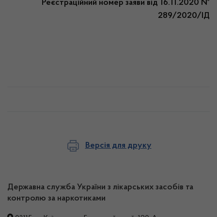
Реєстраційний номер заяви від 16.11.2020 №
289/2020/ІД
Версія для друку
Державна служба України з лікарських засобів та
контролю за наркотиками