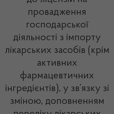
провадження
господарської
діяльності з імпорту
лікарських засобів (крім
активних
фармацевтичних
інгредієнтів), у зв’язку зі
зміною, доповненням