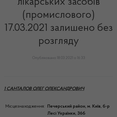
лікарських засобів
(промислового)
17.03.2021 залишено без
розгляду
Опубліковано 18.03.2021 о 16:33
1 САНТАЛОВ ОЛЕГ ОЛЕКСАНДРОВИЧ
Місцезнаходження:
Печерський район, м.
Київ, б-р
Лесі Українки, 36б