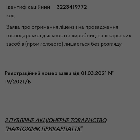
Ідентифікаційний
3223419772
код:
Заява про отримання ліцензії на провадження
господарської діяльності з виробництва лікарських
засобів (промислового) лишається без розгляду.
Реєстраційний номер заяви від 01.03.2021 №
19/2021/В
2 ПУБЛІЧНЕ АКЦІОНЕРНЕ ТОВАРИСТВО
“НАФТОХІМІК ПРИКАРПАТТЯ”