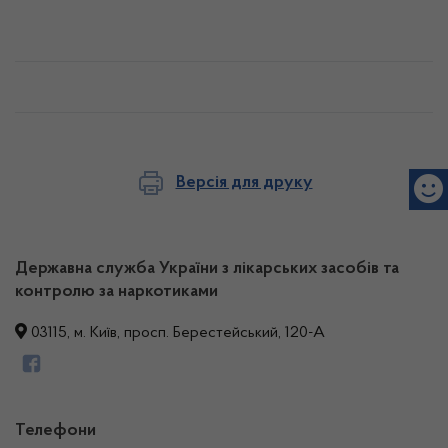
Версія для друку
Державна служба України з лікарських засобів та
контролю за наркотиками
03115, м. Київ, просп. Берестейський, 120-А
Телефони