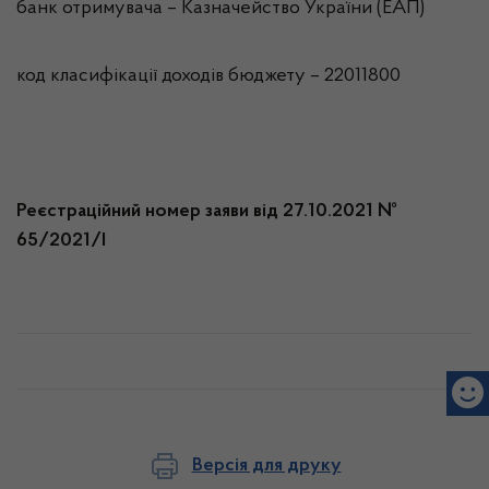
банк отримувача – Казначейство України (ЕАП)
код класифікації доходів бюджету – 22011800
Реєстраційний номер заяви від 27.10.2021 №
65/2021/І
Версія для друку