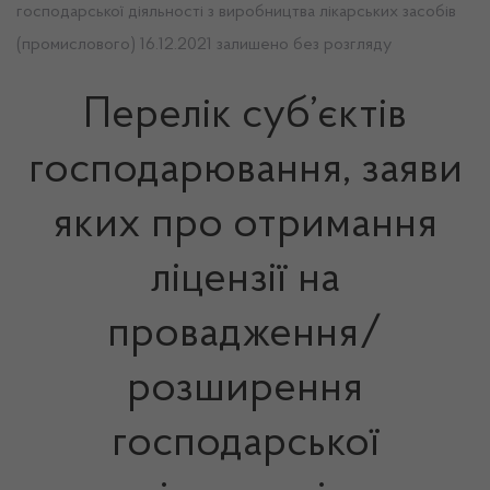
господарської діяльності з виробництва лікарських засобів
(промислового) 16.12.2021 залишено без розгляду
Перелік суб’єктів
господарювання, заяви
яких про отримання
ліцензії на
провадження/
розширення
господарської