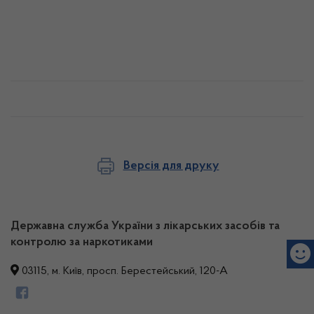
Версія для друку
Державна служба України з лікарських засобів та
контролю за наркотиками
03115, м. Київ, просп. Берестейський, 120-А