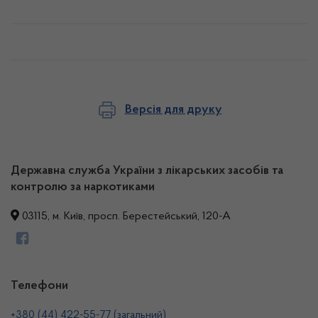
Версія для друку
Державна служба України з лікарських засобів та
контролю за наркотиками
03115, м. Київ, просп. Берестейський, 120-А
Телефони
+380 (44) 422-55-77 (загальний)