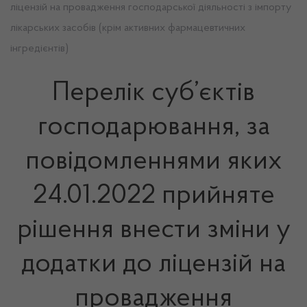
ліцензій на провадження господарської діяльності з імпорту
лікарських засобів (крім активних фармацевтичних
інгредієнтів)
Перелік суб’єктів
господарювання, за
повідомленнями яких
24.01.2022 прийняте
рішення внести зміни у
додатки до ліцензій на
провадження