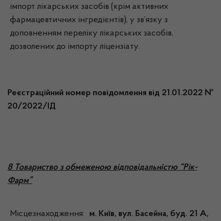
імпорт лікарських засобів (крім активних
фармацевтичних інгредієнтів), у зв’язку з
доповненням переліку лікарських засобів,
дозволених до імпорту ліцензіату.
Реєстраційний номер повідомлення від 21.01.2022 №
20/2022/ІД
8 Товариство з обмеженою відповідальністю “Рік-
Фарм”
Місцезнаходження:
м. Київ, вул. Басейна, буд. 21 А,