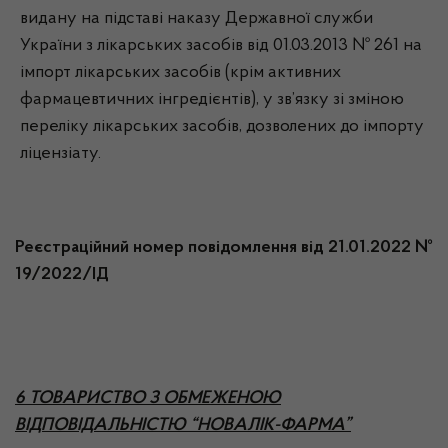
видану на підставі наказу Державної служби
України з лікарських засобів від 01.03.2013 № 261 на
імпорт лікарських засобів (крім активних
фармацевтичних інгредієнтів), у зв’язку зі зміною
переліку лікарських засобів, дозволених до імпорту
ліцензіату.
Реєстраційний номер повідомлення від 21.01.2022 №
19/2022/ІД
6 ТОВАРИСТВО З ОБМЕЖЕНОЮ
ВІДПОВІДАЛЬНІСТЮ “НОВАЛІК-ФАРМА”