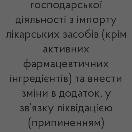
господарської
діяльності з імпорту
лікарських засобів (крім
активних
фармацевтичних
інгредієнтів) та внести
зміни в додаток, у
зв’язку ліквідацією
(припиненням)