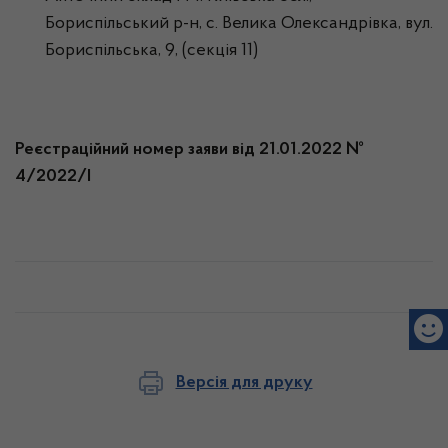
Бориспільський р-н, с. Велика Олександрівка, вул.
Бориспільська, 9, (секція 11)
Реєстраційний номер заяви від 21.01.2022 №
4/2022/І
Версія для друку