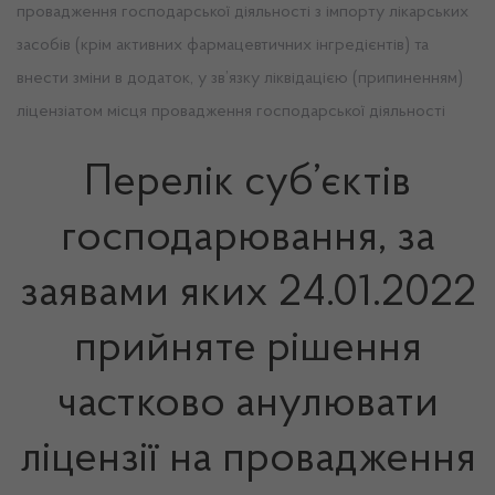
провадження господарської діяльності з імпорту лікарських
засобів (крім активних фармацевтичних інгредієнтів) та
внести зміни в додаток, у зв’язку ліквідацією (припиненням)
ліцензіатом місця провадження господарської діяльності
Перелік суб’єктів
господарювання, за
заявами яких 24.01.2022
прийняте рішення
частково анулювати
ліцензії на провадження