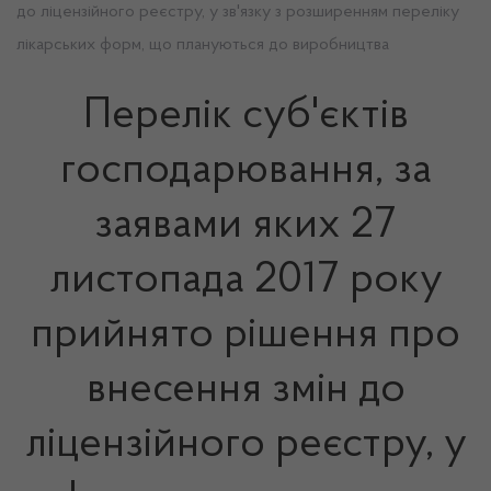
до ліцензійного реєстру, у зв'язку з розширенням переліку
лікарських форм, що плануються до виробництва
Перелік суб'єктів
господарювання, за
заявами яких 27
листопада 2017 року
прийнято рішення про
внесення змін до
ліцензійного реєстру, у