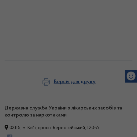
Версія для друку
Державна служба України з лікарських засобів та
контролю за наркотиками
03115, м. Київ, просп. Берестейський, 120-А