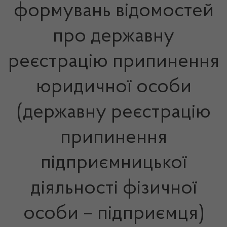
формувань відомостей
про державну
реєстрацію припинення
юридичної особи
(державну реєстрацію
припинення
підприємницької
діяльності фізичної
особи – підприємця)