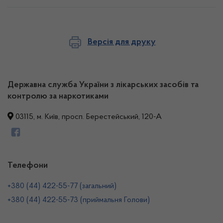
Версія для друку
Державна служба України з лікарських засобів та
контролю за наркотиками
03115, м. Київ, просп. Берестейський, 120-А
Телефони
+380 (44) 422-55-77 (загальний)
+380 (44) 422-55-73 (приймальня Голови)