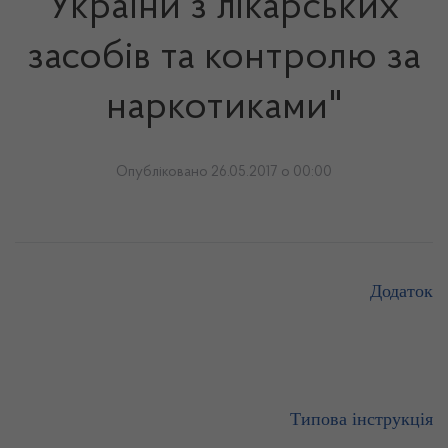
України з лікарських
засобів та контролю за
наркотиками"
Опубліковано 26.05.2017 о 00:00
Додаток
Типова інструкція