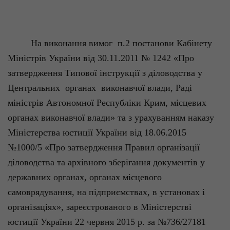
На виконання вимог
п.2 постанови Кабінету
Міністрів України від 30.11.2011 № 1242 «Про
затвердження Типової інструкції з діловодства у
Центральних
органах
виконавчої влади, Раді
міністрів Автономної Республіки Крим, місцевих
органах виконавчої влади» та з урахуванням наказу
Міністерства юстиції України від 18.06.2015
№1000/5 «Про затвердження Правил організації
діловодства та архівного зберігання документів у
державних органах, органах місцевого
самоврядування, на підприємствах, в установах і
організаціях», зареєстрованого в Міністерстві
юстиції України 22 червня 2015 р. за №736/27181