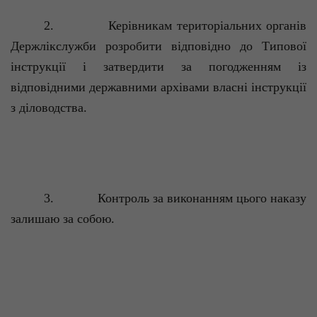
2.
Керівникам територіальних органів
Держлікслужби розробити відповідно до Типової
інструкції і затвердити за погодженням із
відповідними державними архівами власні інструкції
з діловодства.
3.
Контроль за виконанням цього наказу
залишаю за собою.