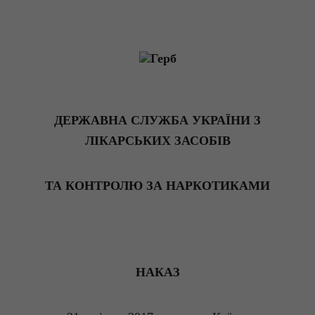
ДЕРЖАВНА СЛУЖБА УКРАЇНИ З
ЛІКАРСЬКИХ ЗАСОБІВ
ТА КОНТРОЛЮ ЗА НАРКОТИКАМИ
НАКАЗ