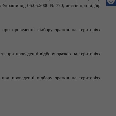
України від 06.05.2000 № 770, листів про відбір
 при проведенні відбору зразків на територіях
ті при проведенні відбору зразків на територіях
 при проведенні відбору зразків на територіях