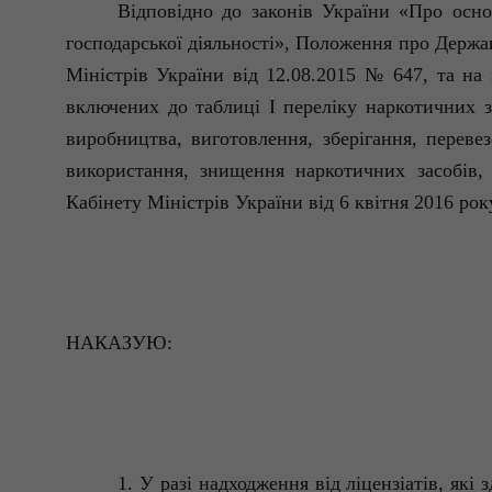
Відповідно до законів України «Про осно
господарської діяльності», Положення про Держа
Міністрів України від 12.08.2015 № 647, та на
включених до таблиці I переліку наркотичних з
виробництва, виготовлення, зберігання, перевез
використання, знищення наркотичних засобів,
Кабінету Міністрів України від 6 квітня 2016 ро
НАКАЗУЮ:
1. У разі надходження від ліцензіатів, як