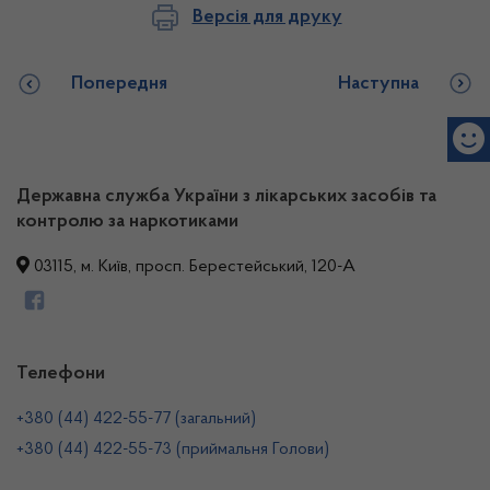
Версія для друку
Попередня
Наступна
Державна служба України з лікарських засобів та
контролю за наркотиками
03115, м. Київ, просп. Берестейський, 120-А
Телефони
+380 (44) 422-55-77 (загальний)
+380 (44) 422-55-73 (приймальня Голови)