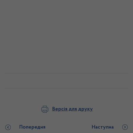
Версія для друку
Попередня
Наступна