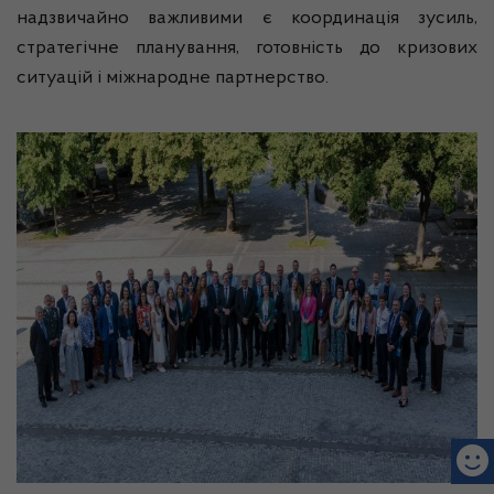
надзвичайно важливими є координація зусиль,
стратегічне планування, готовність до кризових
ситуацій і міжнародне партнерство.