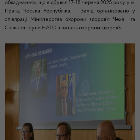
обладнання», що відбувся 17-18 червня 2025 року у м.
Прага, Чеська Республіка. Захід організовано у
співпраці Міністерства охорони здоров’я Чехії та
Спільної групи НАТО з питань охорони здоров’я.