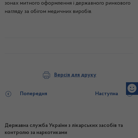
зонах митного оформлення і державного ринкового
нагляду за обігом медичних виробів.
Версія для друку
Попередня
Наступна
Державна служба України з лікарських засобів та
контролю за наркотиками