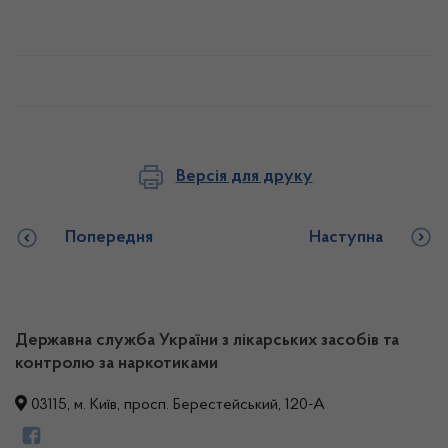
Версія для друку
Попередня
Наступна
Державна служба України з лікарських засобів та
контролю за наркотиками
03115, м. Київ, просп. Берестейський, 120-А