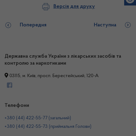
Версія для друку
Попередня
Наступна
Державна служба України з лікарських засобів та
контролю за наркотиками
03115, м. Київ, просп. Берестейський, 120-А
Телефони
+380 (44) 422-55-77 (загальний)
+380 (44) 422-55-73 (приймальня Голови)