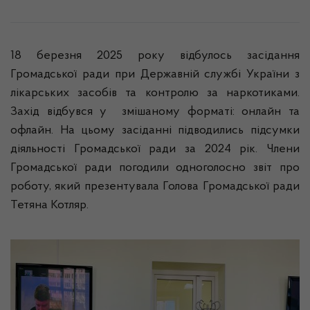
18 березня 2025 року відбулось засідання
Громадської ради при Державній службі України з
лікарських засобів та контролю за наркотиками.
Захід відбувся у змішаному форматі: онлайн та
офлайн. На цьому засіданні підводились підсумки
діяльності Громадської ради за 2024 рік. Члени
Громадської ради погодили одноголосно звіт про
роботу, який презентувала Голова Громадської ради
Тетяна Котляр.