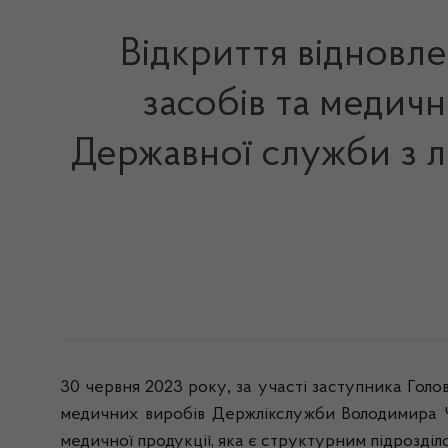
Відкриття відновле
засобів та медичн
Державної служби з л
30 червня 2023 року
,
за участі заступника Голо
медичних виробів Держлікслужби Володимира Чек
медичної продукції, яка є структурним підрозділ