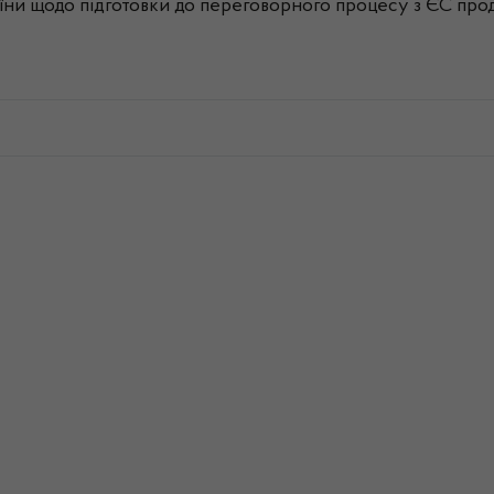
аїни щодо підготовки до переговорного процесу з ЄС пр