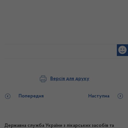
Версія для друку
Попередня
Наступна
Державна служба України з лікарських засобів та