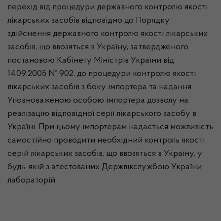
перехід від процедури державного контролю якості
лікарських засобів відповідно до Порядку
здійснення державного контролю якості лікарських
засобів, що ввозяться в Україну, затвердженого
постановою Кабінету Міністрів України від
14.09.2005 № 902, до процедури контролю якості
лікарських засобів з боку імпортера та надання
Уповноваженою особою імпортера дозволу на
реалізацію відповідної серії лікарського засобу в
Україні. При цьому імпортерам надається можливість
самостійно проводити необхідний контроль якості
серій лікарських засобів, що ввозяться в Україну, у
будь-якій з атестованих
Держлікслужбою
України
лабораторій.