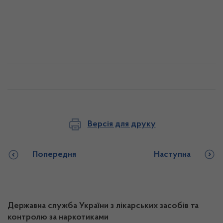
Версія для друку
Попередня
Наступна
Державна служба України з лікарських засобів та
контролю за наркотиками