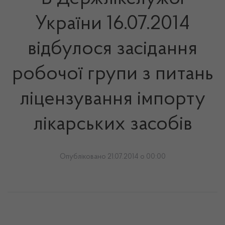
України 16.07.2014
відбулося засідання
робочої групи з питань
ліцензування імпорту
лікарських засобів
Опубліковано 21.07.2014 о 00:00