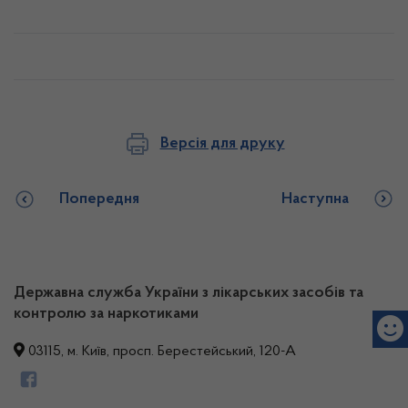
Версія для друку
Попередня
Наступна
Державна служба України з лікарських засобів та
контролю за наркотиками
03115, м. Київ, просп. Берестейський, 120-А