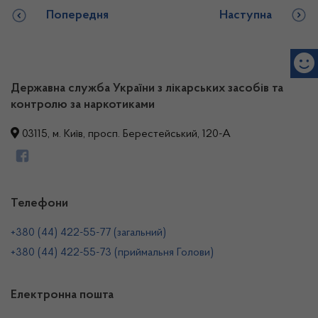
Попередня
Наступна
Державна служба України з лікарських засобів та
контролю за наркотиками
03115, м. Київ, просп. Берестейський, 120-А
Телефони
+380 (44) 422-55-77 (загальний)
+380 (44) 422-55-73 (приймальня Голови)
Електронна пошта