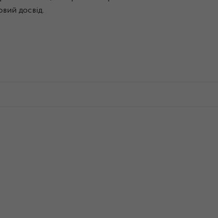
вий досвід.