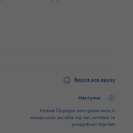
Версія для друку
Наступна
Новий Порядок контролю якості
лікарських засобів під час оптової та
роздрібної торгівлі