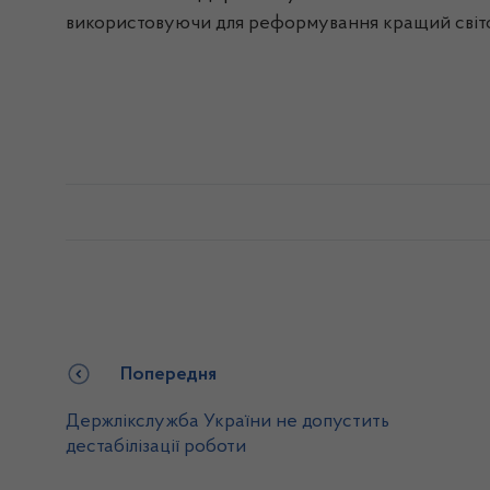
використовуючи для реформування кращий світо
Попередня
Держлікслужба України не допустить
дестабілізації роботи