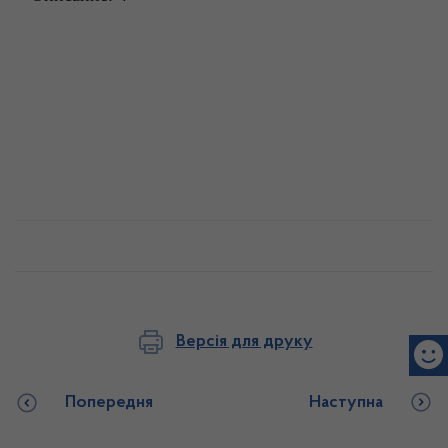
Версія для друку
Попередня
Наступна