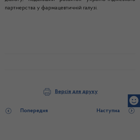
партнерства у фармацевтичній галузі.
Версія для друку
Попередня
Наступна