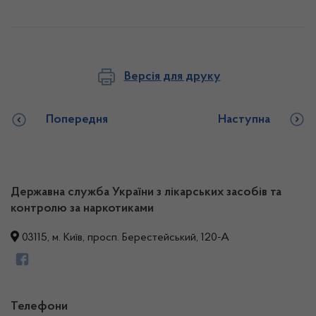
Версія для друку
Попередня
Наступна
Державна служба України з лікарських засобів та
контролю за наркотиками
03115, м. Київ, просп. Берестейський, 120-А
Телефони