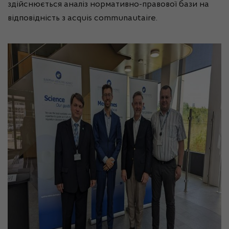
здійснюється аналіз нормативно-правової бази на
відповідність з acquis communautaire.