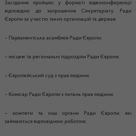
Засідання пройшло у форматі відеоконференції
відповідно до запрошення Секретаріату Ради
Європи за участю таких організацій та держав:
– Парламентська асамблея Ради Європи;
– місцеві та регіональні підрозділи Ради Європи;
– Європейський суд з прав людини;
– Комісар Ради Європи з питань прав людини;
– комітети та інші органи Ради Європи, які
займаються відповідною роботою;