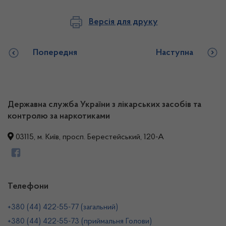
Версія для друку
Попередня
Наступна
Державна служба України з лікарських засобів та
контролю за наркотиками
03115, м. Київ, просп. Берестейський, 120-А
Телефони
+380 (44) 422-55-77 (загальний)
+380 (44) 422-55-73 (приймальня Голови)