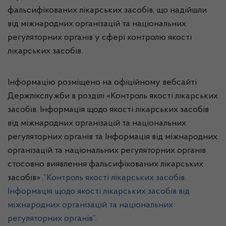
фальсифікованих лікарських засобів, що надійшли
від міжнародних організацій та національних
регуляторних органів у сфері контролю якості
лікарських засобів.
Інформацію розміщено на офіційному вебсайті
Держлікслужби в розділі «Контроль якості лікарських
засобів. Інформація щодо якості лікарських засобів
від міжнародних організацій та національних
регуляторних органів та Інформація від міжнародних
організацій та національних регуляторних органів
стосовно виявлення фальсифікованих лікарських
засобів
»
.
“Контроль якості лікарських засобів.
Інформація щодо якості лікарських засобів від
міжнародних організацій та національних
регуляторних органів”
.