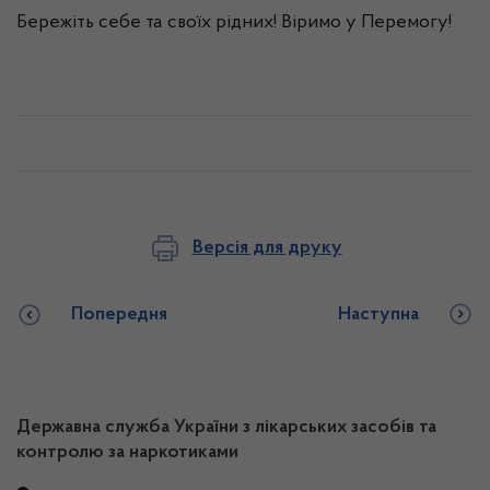
Бережіть себе та своїх рідних! Віримо у Перемогу!
Версія для друку
Попередня
Наступна
Державна служба України з лікарських засобів та
контролю за наркотиками