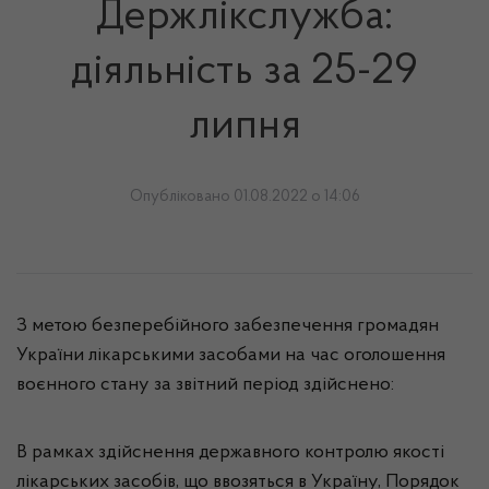
Держлікслужба:
діяльність за 25-29
липня
Опубліковано 01.08.2022 о 14:06
З метою безперебійного забезпечення громадян
України лікарськими засобами на час оголошення
воєнного стану за звітний період здійснено:
В рамках здійснення державного контролю якості
лікарських засобів, що ввозяться в Україну, Порядок