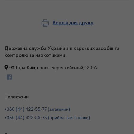
Версія для друку
Державна служба України з лікарських засобів та
контролю за наркотиками
03115, м. Київ, просп. Берестейський, 120-А
Телефони
+380 (44) 422-55-77 (загальний)
+380 (44) 422-55-73 (приймальня Голови)