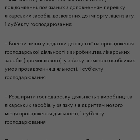
повідомленні, пов’язаних з доповненням переліку
лікарських засобів, дозволених до імпорту ліцензіату,
1 суб’єкту господарювання;
– Внести зміни у додатки до ліцензії на провадження
господарської діяльності з виробництва лікарських
засобів (промислового), у зв’язку зі зміною особливих
умов провадження діяльності, 1 суб’єкту
господарювання;
– Розширити господарську діяльність з виробництва
лікарських засобів, у зв’язку з відкриттям нового
місця провадження діяльності, 1 суб’єкту
господарювання.