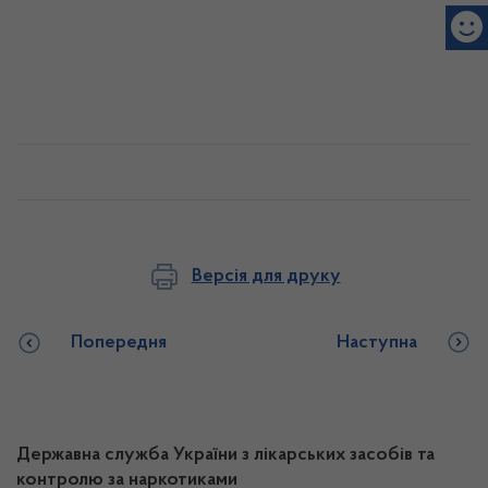
Версія для друку
Попередня
Наступна
Державна служба України з лікарських засобів та
контролю за наркотиками