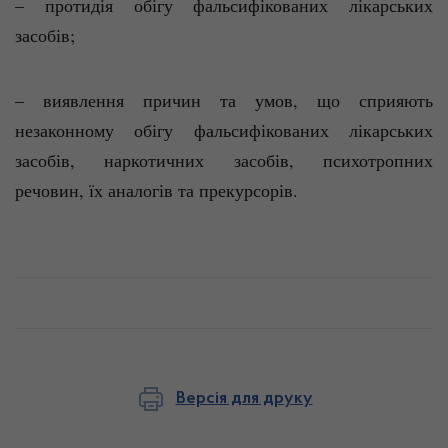
– протидія обігу фальсифікованих лікарських
засобів;
– виявлення причин та умов, що сприяють
незаконному обігу фальсифікованих лікарських
засобів, наркотичних засобів, психотропних
речовин, їх аналогів та прекурсорів.
Версія для друку