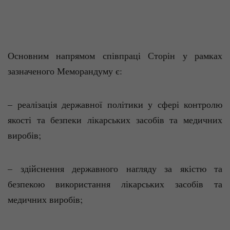
Основним напрямом співпраці Сторін у рамках
зазначеного Меморандуму є:
– реалізація державної політики у сфері контролю
якості та безпеки лікарських засобів та медичних
виробів;
– здійснення державного нагляду за якістю та
безпекою використання лікарських засобів та
медичних виробів;