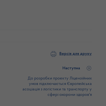
Версія для друку
Наступна
До розробки проекту Ліцензійних
умов підключається Європейська
асоціація з логістики та транспорту у
сфері охорони здоров'я