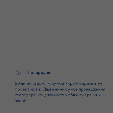
Попередня
20 липня Держлікслужба України презентує
проект нових Ліцензійних умов провадження
господарської діяльності з обігу лікарських
засобів