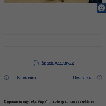
Версія для друку
Попередня
Наступна
Державна служба України з лікарських засобів та