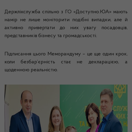
Держлікслужба спільно з ГО «Доступно.ЮА» мають
намір не лише моніторити подібні випадки, але й
активно привертати до них увагу посадовців,
представників бізнесу та громадськості.
Підписання цього Меморандуму – це ще один крок,
коли безбар’єрність стає не декларацією, а
щоденною реальністю.