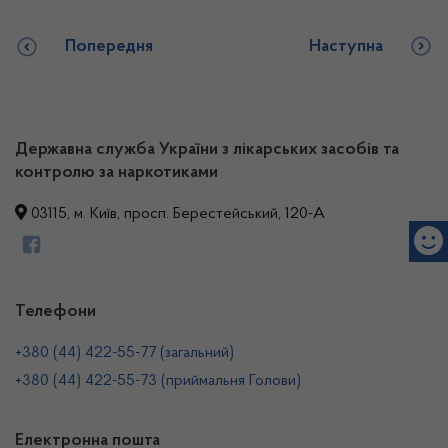
Попередня
Наступна
Державна служба України з лікарських засобів та
контролю за наркотиками
03115, м. Київ, просп. Берестейський, 120-А
Телефони
+380 (44) 422-55-77 (загальний)
+380 (44) 422-55-73 (приймальня Голови)
Електронна пошта