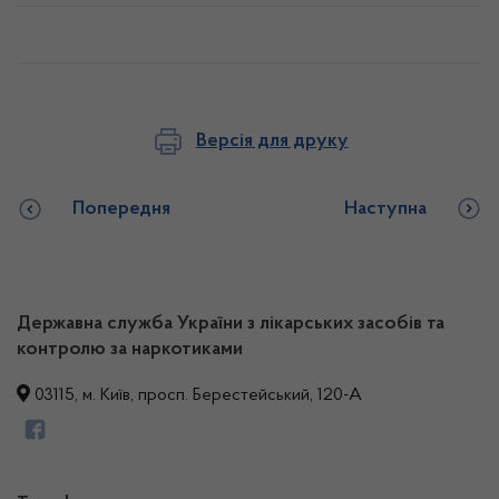
Версія для друку
Попередня
Наступна
Державна служба України з лікарських засобів та
контролю за наркотиками
03115, м. Київ, просп. Берестейський, 120-А