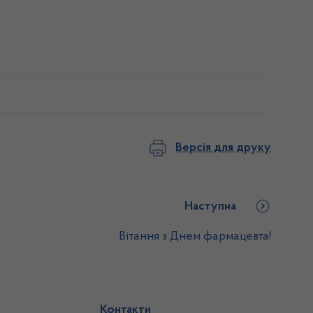
Версія для друку
Наступна
Вітання з Днем фармацевта!
Контакти