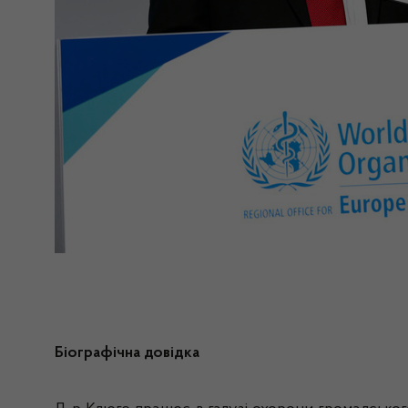
Біографічна довідка