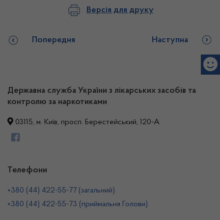
Версія для друку
Попередня
Наступна
Державна служба України з лікарських засобів та
контролю за наркотиками
03115, м. Київ, просп. Берестейський, 120-А
Телефони
+380 (44) 422-55-77 (загальний)
+380 (44) 422-55-73 (приймальня Голови)