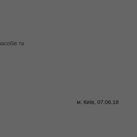
засобів та
м. Київ, 07.06.18