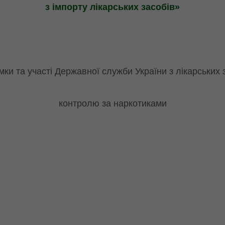
з імпорту лікарських засобів»
мки та участі Державної служби України з лікарських 
контролю за наркотиками