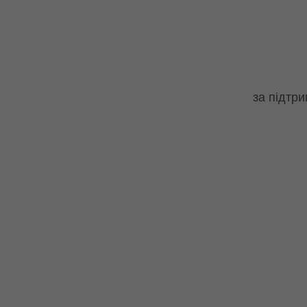
за підтри