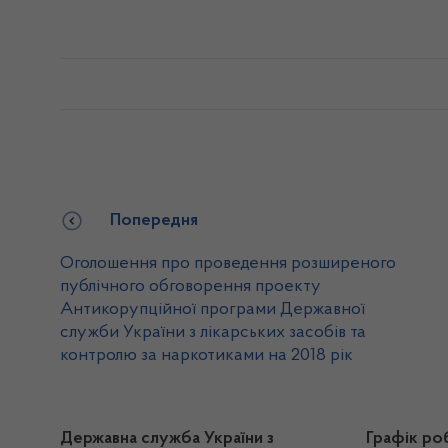
Попередня
Оголошення про проведення розширеного
публічного обговорення проекту
Антикорупційної програми Державної
служби України з лікарських засобів та
контролю за наркотиками на 2018 рік
Державна служба України з
Графік ро