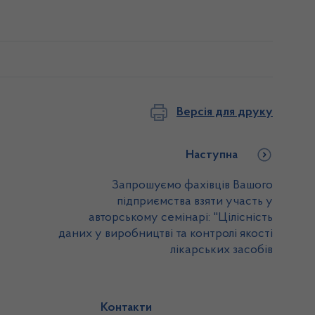
Версія для друку
Наступна
Запрошуємо фахівців Вашого
підприємства взяти участь у
авторському семінарі: "Цілісність
даних у виробництві та контролі якості
лікарських засобів
Контакти