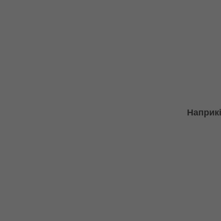
Наприкі