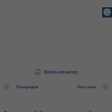
Версія для друку
Попередня
Наступна