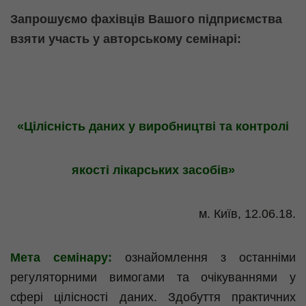
Запрошуємо фахівців Вашого підприємства
взяти участь у авторському семінарі:
«Цілісність даних у виробництві та контролі
якості лікарських засобів»
м. Київ, 12.06.18.
Мета семінару:
ознайомлення з останніми
регуляторними вимогами та очікуваннями у
сфері цілісності даних. Здобуття практичних