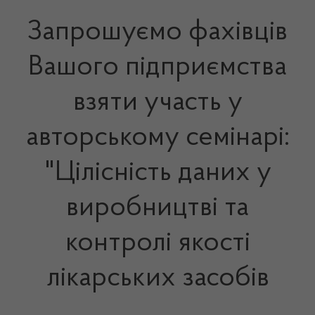
Запрошуємо фахівців
Вашого підприємства
взяти участь у
авторському семінарі:
"Цілісність даних у
виробництві та
контролі якості
лікарських засобів