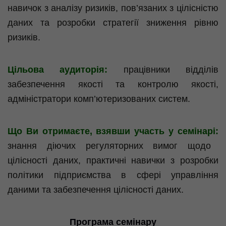
навичок з аналізу ризиків, пов’язаних з цілісністю
даних та розробки стратегії зниження рівню
ризиків.
Цільова аудиторія:
працівники відділів
забезпечення якості та контролю якості,
адміністратори комп’ютеризованих систем.
Що Ви отримаєте, взявши участь у семінарі:
знання діючих регуляторних вимог щодо
цілісності даних, практичні навички з розробки
політики підприємства в сфері управління
даними та забезпечення цілісності даних.
Програма семінару