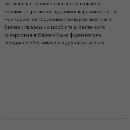
яка захищає здоров’я населення, надаючи
можливість розвитку, підтримки впровадження та
моніторинг застосування стандартів якості для
безпеки лікарських засобів та їх безпечного
використання. Європейська фармакопея є
юридично обов’язковою в державах-членах.