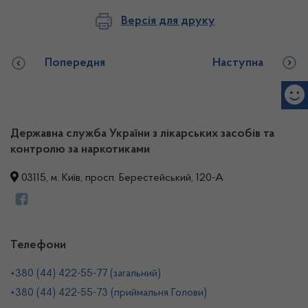
Версія для друку
Попередня
Наступна
Державна служба України з лікарських засобів та
контролю за наркотиками
03115, м. Київ, просп. Берестейський, 120-А
Телефони
+380 (44) 422-55-77 (загальний)
+380 (44) 422-55-73 (приймальня Голови)